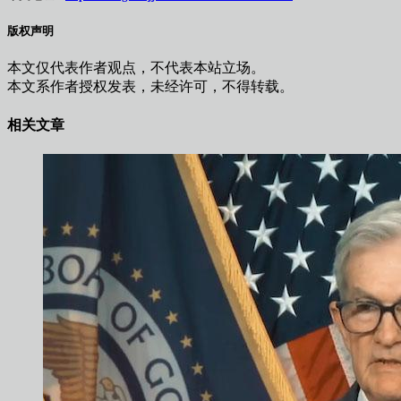
版权声明
本文仅代表作者观点，不代表本站立场。
本文系作者授权发表，未经许可，不得转载。
相关文章