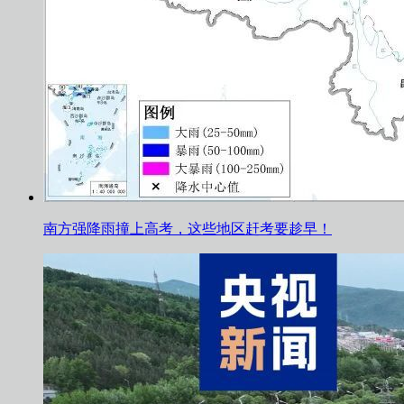
南方强降雨撞上高考，这些地区赶考要趁早！