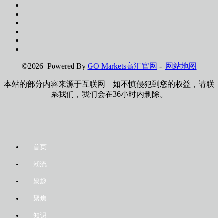
©2026 Powered By
GO Markets高汇官网
-
网站地图
本站的部分内容来源于互联网，如不慎侵犯到您的权益，请联
系我们，我们会在36小时内删除。
首页
潮流
娱趣
聚焦
知识