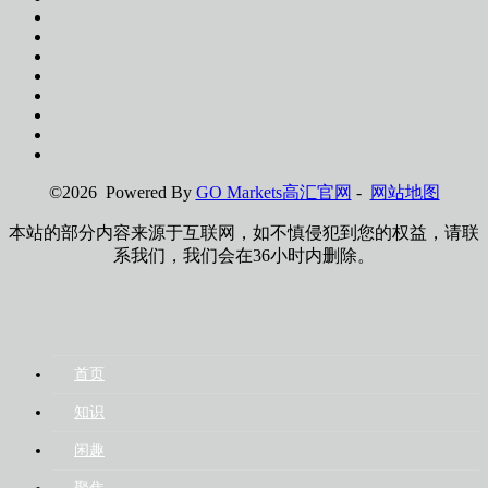
©2026 Powered By
GO Markets高汇官网
-
网站地图
本站的部分内容来源于互联网，如不慎侵犯到您的权益，请联
系我们，我们会在36小时内删除。
首页
知识
闲趣