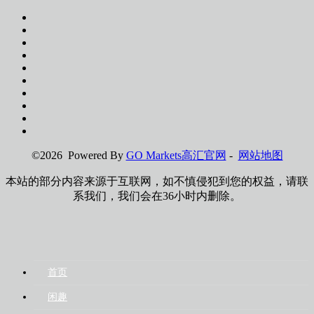
©2026 Powered By
GO Markets高汇官网
-
网站地图
本站的部分内容来源于互联网，如不慎侵犯到您的权益，请联
系我们，我们会在36小时内删除。
首页
闲趣