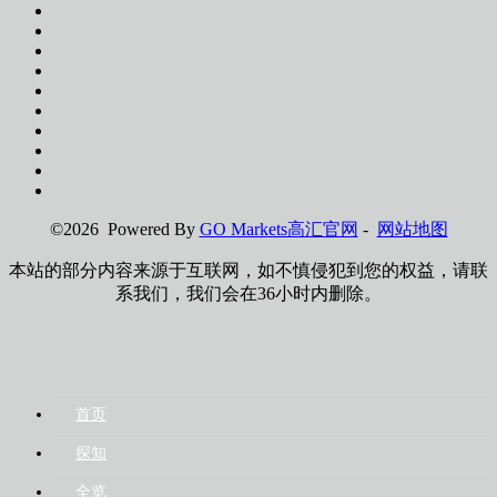
©2026 Powered By
GO Markets高汇官网
-
网站地图
本站的部分内容来源于互联网，如不慎侵犯到您的权益，请联
系我们，我们会在36小时内删除。
首页
探知
全览