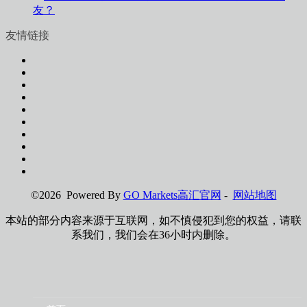
友？
友情链接
©2026 Powered By
GO Markets高汇官网
-
网站地图
本站的部分内容来源于互联网，如不慎侵犯到您的权益，请联
系我们，我们会在36小时内删除。