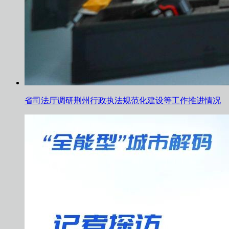
省司法厅调研荆州行政执法规范化建设等工作推进情况