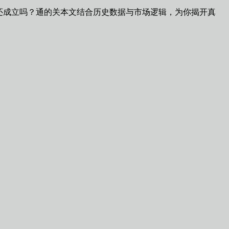
还成立吗？通的关本文结合历史数据与市场逻辑，为你揭开真