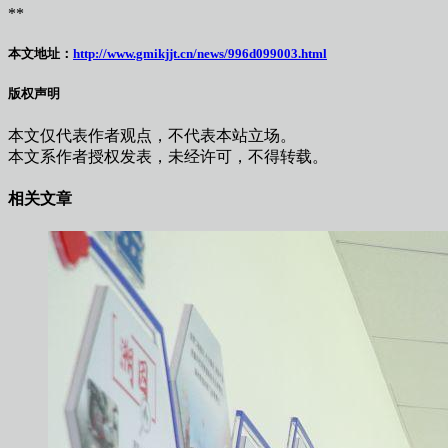
**
本文地址：
http://www.gmikjjt.cn/news/996d099003.html
版权声明
本文仅代表作者观点，不代表本站立场。
本文系作者授权发表，未经许可，不得转载。
相关文章